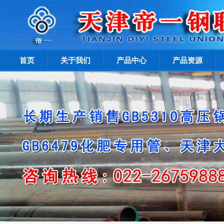
首页
关于我们
产品中心
产品资源